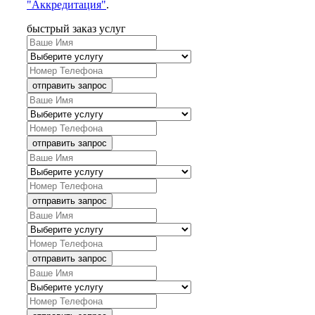
"Аккредитация"
.
быстрый заказ услуг
отправить запрос
отправить запрос
отправить запрос
отправить запрос