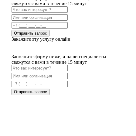
свяжутся с вами в течение 15 минут
Отправить запрос
Закажите эту услугу онлайн
Заполните форму ниже, и наши специалисты
свяжутся с вами в течение 15 минут
Отправить запрос