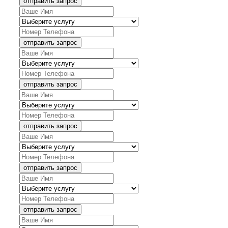
отправить запрос
отправить запрос
отправить запрос
отправить запрос
отправить запрос
отправить запрос