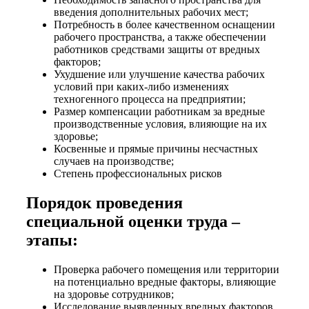
введения дополнительных рабочих мест;
Потребность в более качественном оснащении
рабочего пространства, а также обеспечении
работников средствами защиты от вредных
факторов;
Ухудшение или улучшение качества рабочих
условий при каких-либо изменениях
техногенного процесса на предприятии;
Размер компенсации работникам за вредные
производственные условия, влияющие на их
здоровье;
Косвенные и прямые причины несчастных
случаев на производстве;
Степень профессиональных рисков
Порядок проведения
специальной оценки труда –
этапы:
Проверка рабочего помещения или территории
на потенциально вредные факторы, влияющие
на здоровье сотрудников;
Исследование выявленных вредных факторов