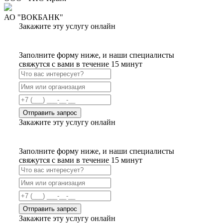
АО "ВОКБАНК"
Закажите эту услугу онлайн
Заполните форму ниже, и наши специалисты
свяжутся с вами в течение 15 минут
Отправить запрос
Закажите эту услугу онлайн
Заполните форму ниже, и наши специалисты
свяжутся с вами в течение 15 минут
Отправить запрос
Закажите эту услугу онлайн