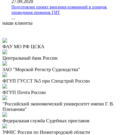
27.09.2020
Подготовлен проект внесения изменений в порядок
проведения проверок ГИТ
...
наши клиенты
ФАУ МО РФ ЦСКА
Центральный банк России
ЗАО "Морской Регистр Судоходства"
ФГУП ГУССТ №5 при Спецстрой России
ФГУП Почта России
"Российский экономический университет имени Г. В.
Плеханова"
Федеральная служба Судебных приставов
УФНС России по Нижегородской области