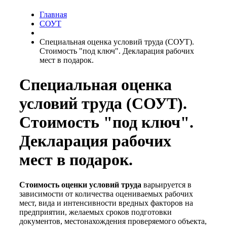
Главная
СОУТ
Специальная оценка условий труда (СОУТ).
Стоимость "под ключ". Декларация рабочих
мест в подарок.
Специальная оценка
условий труда (СОУТ).
Стоимость "под ключ".
Декларация рабочих
мест в подарок.
Стоимость оценки условий труда
варьируется в
зависимости от количества оцениваемых рабочих
мест, вида и интенсивности вредных факторов на
предприятии, желаемых сроков подготовки
документов, местонахождения проверяемого объекта,