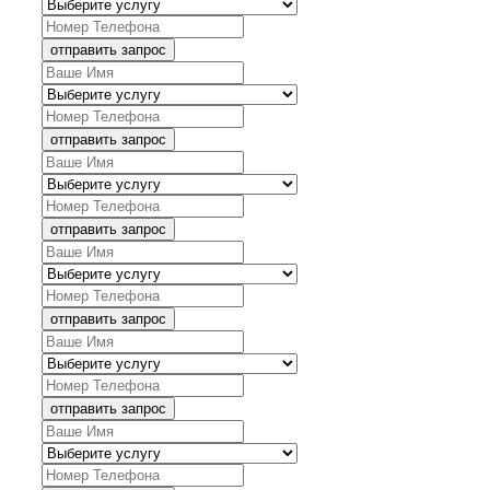
отправить запрос
отправить запрос
отправить запрос
отправить запрос
отправить запрос