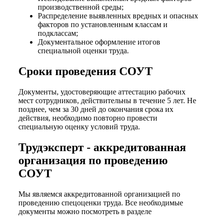
производственной среды;
Распределение выявленных вредных и опасных
факторов по установленным классам и
подклассам;
Документальное оформление итогов
специальной оценки труда.
Сроки проведения СОУТ
Документы, удостоверяющие аттестацию рабочих
мест сотрудников, действительны в течение 5 лет. Не
позднее, чем за 30 дней до окончания срока их
действия, необходимо повторно провести
специальную оценку условий труда.
Трудэксперт - аккредитованная
организация по проведению
СОУТ
Мы являемся аккредитованной организацией по
проведению спецоценки труда. Все необходимые
документы можно посмотреть в разделе