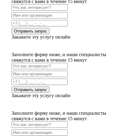
свяжутся с вами в течение 15 минут
Отправить запрос
Закажите эту услугу онлайн
Заполните форму ниже, и наши специалисты
свяжутся с вами в течение 15 минут
Отправить запрос
Закажите эту услугу онлайн
Заполните форму ниже, и наши специалисты
свяжутся с вами в течение 15 минут