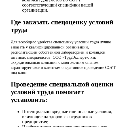
соответствующий специфики вашей
организации.
Где заказать спецоценку условий
труда
Для всеобщего удобства спецоценку условий труда лучше
заказать у квалифицированной организации,
располагающей собственной лабораторией и командой
штатных специалистов. ООО «ТрудЭксперт», как
аккредитованная компания с многолетним опытом,
гарантирует своим клиентам оперативное проведение СОУТ
под ключ.
Проведение специальной оценки
условий труда помогает
установить:
Потенциально вредные или опасные условия,
влияющие на здоровье сотрудников
предприятия;
Необходимость запасного пространства для