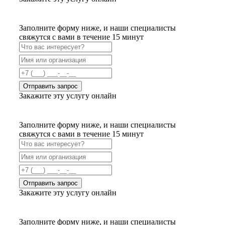
Заполните форму ниже, и наши специалисты
свяжутся с вами в течение 15 минут
Отправить запрос
Закажите эту услугу онлайн
Заполните форму ниже, и наши специалисты
свяжутся с вами в течение 15 минут
Отправить запрос
Закажите эту услугу онлайн
Заполните форму ниже, и наши специалисты