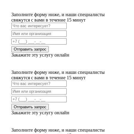
Заполните форму ниже, и наши специалисты
свяжутся с вами в течение 15 минут
Отправить запрос
Закажите эту услугу онлайн
Заполните форму ниже, и наши специалисты
свяжутся с вами в течение 15 минут
Отправить запрос
Закажите эту услугу онлайн
Заполните форму ниже, и наши специалисты