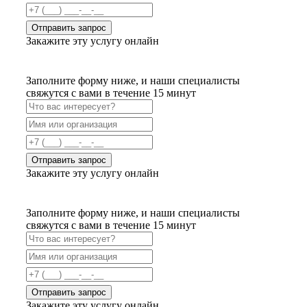
Отправить запрос
Закажите эту услугу онлайн
Заполните форму ниже, и наши специалисты
свяжутся с вами в течение 15 минут
Отправить запрос
Закажите эту услугу онлайн
Заполните форму ниже, и наши специалисты
свяжутся с вами в течение 15 минут
Отправить запрос
Закажите эту услугу онлайн