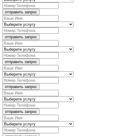
отправить запрос
отправить запрос
отправить запрос
отправить запрос
отправить запрос