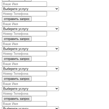
отправить запрос
отправить запрос
отправить запрос
отправить запрос
отправить запрос