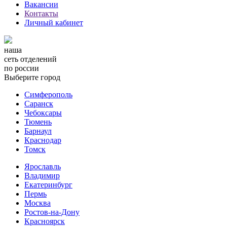
Вакансии
Контакты
Личный кабинет
наша
сеть отделений
по россии
Выберите город
Симферополь
Саранск
Чебоксары
Тюмень
Барнаул
Краснодар
Томск
Ярославль
Владимир
Екатеринбург
Пермь
Москва
Ростов-на-Дону
Красноярск