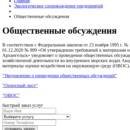
Главная
Экологическое сопровождение предприятий
Общественные обсуждения
Общественные обсуждения
В соответствии с Федеральным законом от 23 ноября 1995 г. 
01.12.2020 № 999 «Об утверждении требований к материалам 
Архангельск» уведомляет о проведении общественных обсужде
хозяйственной деятельности во внутренних морских водах Ак
материалы оценки воздействия на окружающую среду (ОВОС).
"Уведомление о проведении общественных обсуждений"
"Опросный лист"
"ОВОС"
быстрый заказ услуг
отправить запрос